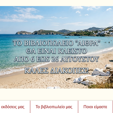
ι εκδόσεις μας
Το βιβλιοπωλείο μας
Ποιοι είμαστε