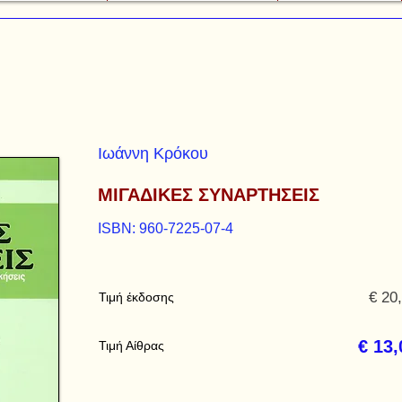
Ιωάννη Κρόκου
ΜΙΓΑΔΙΚΕΣ ΣΥΝΑΡΤΗΣΕΙΣ
ISBN: 960-7225-07-4
€ 20
Τιμή έκδοσης
€ 13,
Τιμή Αίθρας