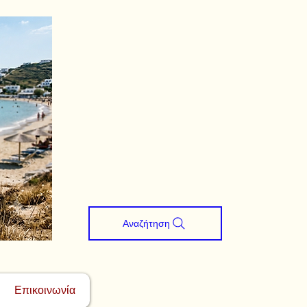
Αναζήτηση
Επικοινωνία