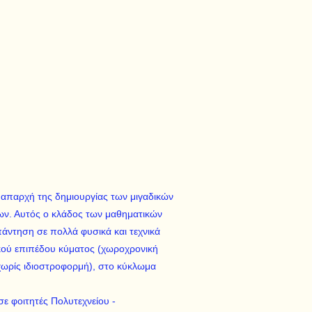
 απαρχή της δημιουργίας των μιγαδικών
ων. Αυτός ο κλάδος των μαθηματικών
άντηση σε πολλά φυσικά και τεχνικά
ού επιπέδου κύματος (χωροχρονική
χωρίς ιδιοστροφορμή), στο κύκλωμα
σε φοιτητές Πολυτεχνείου -