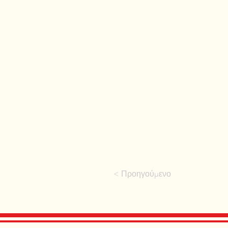
< Προηγούμενο