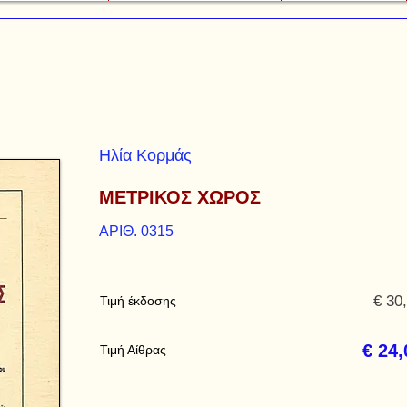
Ηλία Κορμάς
ΜΕΤΡΙΚΟΣ ΧΩΡΟΣ
ΑΡΙΘ. 0315
€ 30
Τιμή έκδοσης
€ 24,
Τιμή Αίθρας