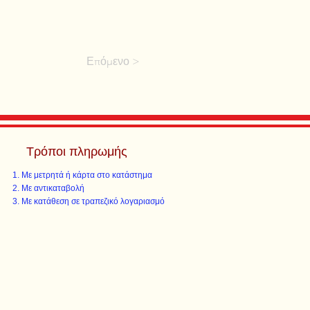
Επόμενο >
Τρόποι πληρωμής
Με μετρητά ή κάρτα στο κατάστημα
Με αντικαταβολή
Με κατάθεση σε τραπεζικό λογαριασμό