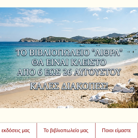
ι εκδόσεις μας
Το βιβλιοπωλείο μας
Ποιοι είμαστε