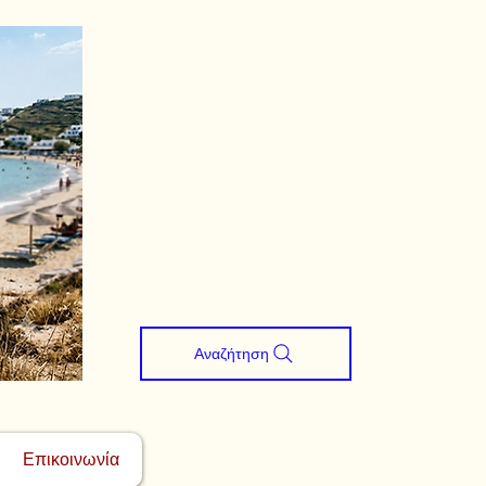
Αναζήτηση
Επικοινωνία