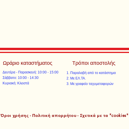
Ωράριο καταστήματος
Τρόποι αποστολής
Δευτέρα - Παρασκευή: 10:00 - 15:00
Παραλαβή από το κατάστημα
​​Σάββατο: 10:00 - 14:30
Με ΕΛ.ΤΑ.​​
​Κυριακή: Κλειστά
Με γραφείο ταχυμεταφορών​
Όροι χρήσης - Πολιτική απορρήτου - Σχετικά με τα "cookies"