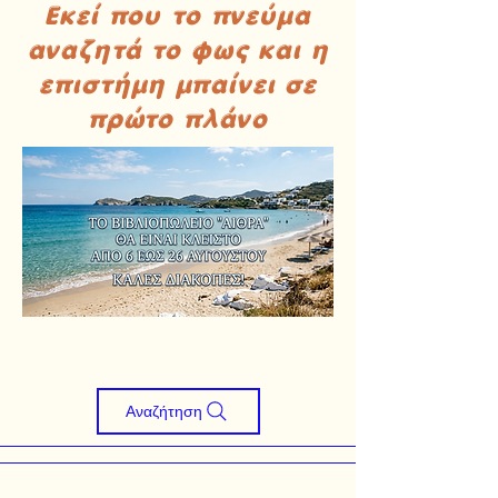
Εκεί που το πνεύμα
αναζητά το φως και η
επιστήμη μπαίνει σε
πρώτο πλάνο
Αναζήτηση