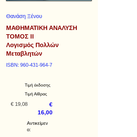
Θανάση Ξένου
ΜΑΘΗΜΑΤΙΚΗ ΑΝΑΛΥΣΗ
ΤΟΜΟΣ ΙΙ
Λογισμός Πολλών
Μεταβλητών
ISBN:
960-431-964-7
Τιμή έκδοσης
Τιμή Αίθρας
€ 19,08
€
16,00
Αντικείμεν
ο: