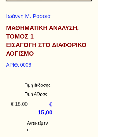
Ιωάννη Μ. Ρασσιά
ΜΑΘΗΜΑΤΙΚΗ ΑΝΑΛΥΣΗ,
ΤΟΜΟΣ 1
ΕΙΣΑΓΩΓΗ ΣΤΟ ΔΙΑΦΟΡΙΚΟ
ΛΟΓΙΣΜΟ
ΑΡΙΘ. 0006
Τιμή έκδοσης
Τιμή Αίθρας
€ 18,00
€
15,00
Αντικείμεν
ο: