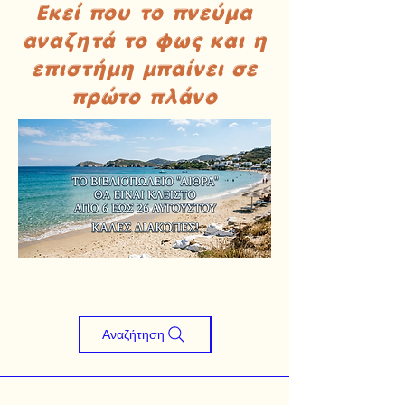
Εκεί που το πνεύμα
αναζητά το φως και η
επιστήμη μπαίνει σε
πρώτο πλάνο
Αναζήτηση