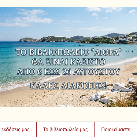
ι εκδόσεις μας
Το βιβλιοπωλείο μας
Ποιοι είμαστε