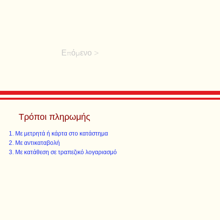
Επόμενο >
Τρόποι πληρωμής
Με μετρητά ή κάρτα στο κατάστημα
Με αντικαταβολή
Με κατάθεση σε τραπεζικό λογαριασμό