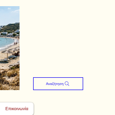
Αναζήτηση
Επικοινωνία