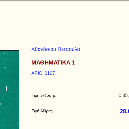
Αθανάσιου Πετσούλα
ΜΑΘΗΜΑΤΙΚΑ 1
ΑΡΙΘ. 0107
€ 35
Τιμή έκδοσης
28,
Τιμή Αίθρας