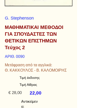
G. Stephenson
ΜΑΘΗΜΑΤΙΚΑΙ ΜΕΘΟΔΟΙ
ΓΙΑ ΣΠΟΥΔΑΣΤΕΣ ΤΩΝ
ΘΕΤΙΚΩΝ ΕΠΙΣΤΗΜΩΝ
Τεύχος 2
ΑΡΙΘ. 0090
Μετάφραση από τα αγγλικά:
Θ. ΚΑΚΚΟΥΛΟΣ - Β. ΚΑΛΟΜΟΙΡΗΣ
Τιμή έκδοσης
Τιμή Αίθρας
€ 28,00
22,00
Αντικείμεν
ο: