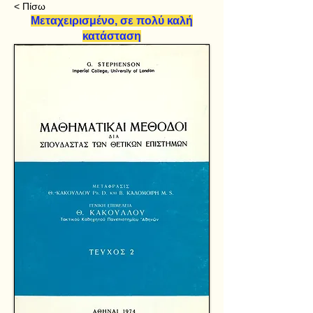
< Πίσω
Μεταχειρισμένο, σε πολύ καλή
κατάσταση