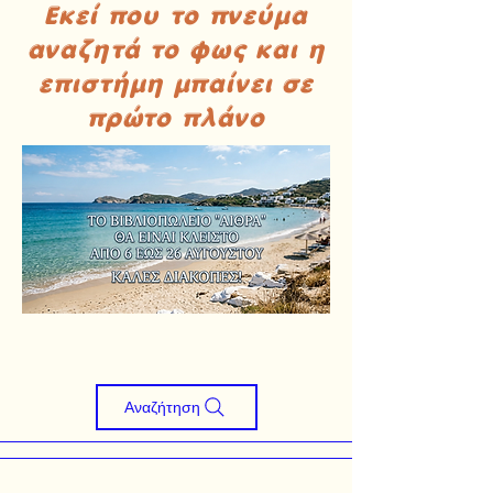
Εκεί που το πνεύμα
αναζητά το φως και η
επιστήμη μπαίνει σε
πρώτο πλάνο
Αναζήτηση