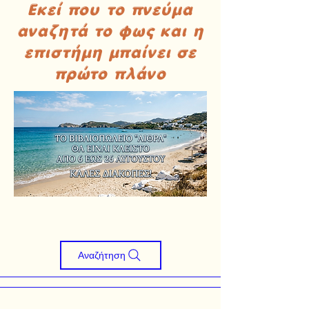
Εκεί που το πνεύμα
αναζητά το φως και η
επιστήμη μπαίνει σε
πρώτο πλάνο
Αναζήτηση