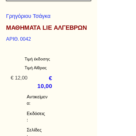
Γρηγόριου Τσάγκα
ΜΑΘΗΜΑΤΑ LIE ΑΛΓΕΒΡΩΝ
ΑΡΙΘ. 0042
Τιμή έκδοσης
Τιμή Αίθρας
€ 12,00
€
10,00
Αντικείμεν
ο:
Εκδόσεις
:
Σελίδες