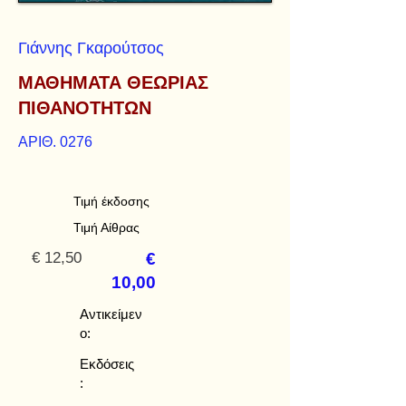
Γιάννης Γκαρούτσος
ΜΑΘΗΜΑΤΑ ΘΕΩΡΙΑΣ
ΠΙΘΑΝΟΤΗΤΩΝ
ΑΡΙΘ. 0276
Τιμή έκδοσης
Τιμή Αίθρας
€ 12,50
€
10,00
Αντικείμεν
ο:
Εκδόσεις
: