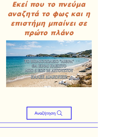
Εκεί που το πνεύμα
αναζητά το φως και η
επιστήμη μπαίνει σε
πρώτο πλάνο
Αναζήτηση