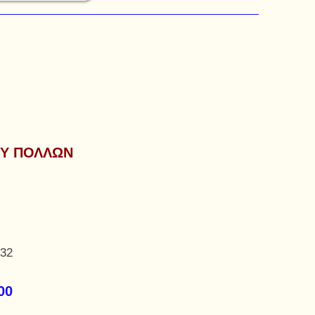
ΟΥ ΠΟΛΛΩΝ
,32
00