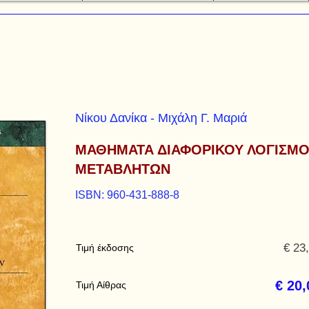
Νίκου Δανίκα - Μιχάλη Γ. Μαριά
ΜΑΘΗΜΑΤΑ ΔΙΑΦΟΡΙΚΟΥ ΛΟΓΙΣΜ
ΜΕΤΑΒΛΗΤΩΝ
ISBN: 960-431-888-8
€ 23
Τιμή έκδοσης
€ 20,
Τιμή Αίθρας