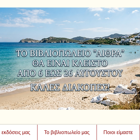
ι εκδόσεις μας
Το βιβλιοπωλείο μας
Ποιοι είμαστε