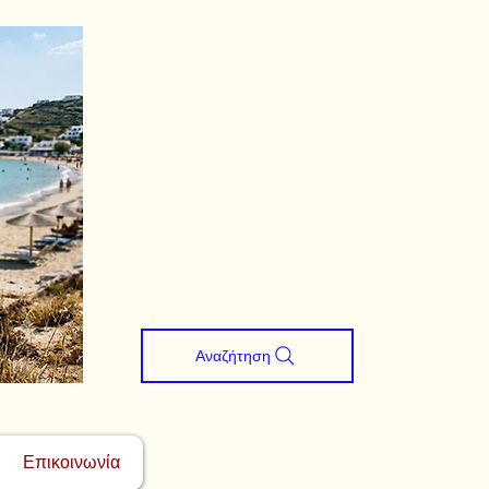
Αναζήτηση
Επικοινωνία