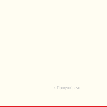
< Προηγούμενο