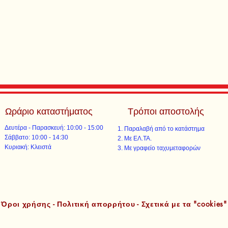
Ωράριο καταστήματος
Τρόποι αποστολής
Δευτέρα - Παρασκευή: 10:00 - 15:00
Παραλαβή από το κατάστημα
​​Σάββατο: 10:00 - 14:30
Με ΕΛ.ΤΑ.​​
​Κυριακή: Κλειστά
Με γραφείο ταχυμεταφορών​
Όροι χρήσης - Πολιτική απορρήτου - Σχετικά με τα "cookies"