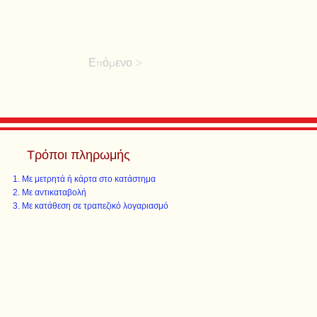
Επόμενο >
Τρόποι πληρωμής
Με μετρητά ή κάρτα στο κατάστημα
Με αντικαταβολή
Με κατάθεση σε τραπεζικό λογαριασμό