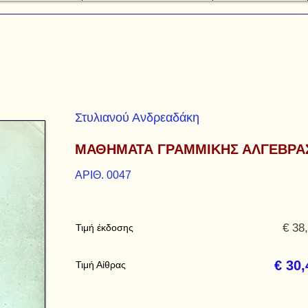
Στυλιανού Ανδρεαδάκη
ΜΑΘΗΜΑΤΑ ΓΡΑΜΜΙΚΗΣ ΑΛΓΕΒΡΑ
ΑΡΙΘ. 0047
€ 38
Τιμή έκδοσης
€ 30,
Τιμή Αίθρας