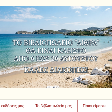
ι εκδόσεις μας
Το βιβλιοπωλείο μας
Ποιοι είμαστε