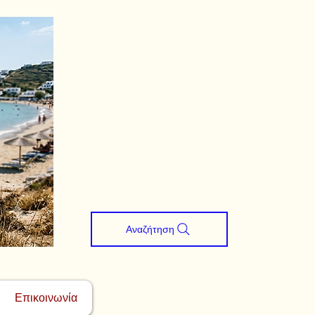
Αναζήτηση
Επικοινωνία