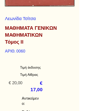
Λεωνίδα Τσίτσα
ΜΑΘΗΜΑΤΑ ΓΕΝΙΚΩΝ
ΜΑΘΗΜΑΤΙΚΩΝ
Τόμος ΙΙ
ΑΡΙΘ. 0060
Τιμή έκδοσης
Τιμή Αίθρας
€ 20,00
€
17,00
Αντικείμεν
ο: