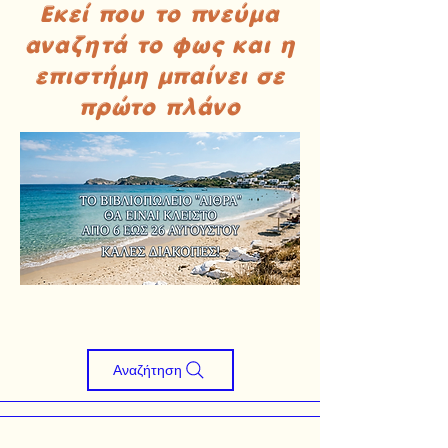
Εκεί που το πνεύμα
αναζητά το φως και η
επιστήμη μπαίνει σε
πρώτο πλάνο
Αναζήτηση