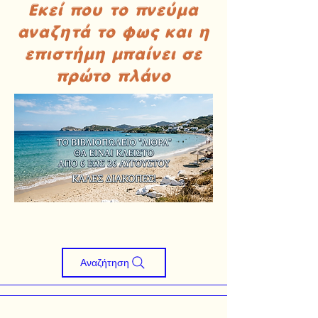
Εκεί που το πνεύμα
αναζητά το φως και η
επιστήμη μπαίνει σε
πρώτο πλάνο
Αναζήτηση