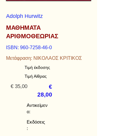
Αdolph Hurwitz
ΜΑΘΗΜΑΤΑ
ΑΡΙΘΜΟΘΕΩΡΙΑΣ
ISBN:
960-7258-46-0
Μετάφραση: ΝΙΚΟΛΑΟΣ ΚΡΙΤΙΚΟΣ
Τιμή έκδοσης
Τιμή Αίθρας
€ 35,00
€
28,00
Αντικείμεν
ο:
Εκδόσεις
: