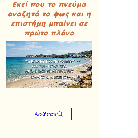
Εκεί που το πνεύμα
αναζητά το φως και η
επιστήμη μπαίνει σε
πρώτο πλάνο
Αναζήτηση