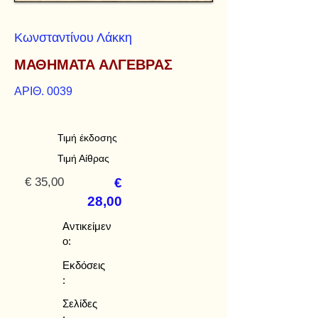
Κωνσταντίνου Λάκκη
ΜΑΘΗΜΑΤΑ ΑΛΓΕΒΡΑΣ
ΑΡΙΘ. 0039
Τιμή έκδοσης
Τιμή Αίθρας
€ 35,00
€
28,00
Αντικείμεν
ο:
Εκδόσεις
:
Σελίδες