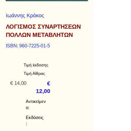
Ιωάννης Κρόκος
ΛΟΓΙΣΜΟΣ ΣΥΝΑΡΤΗΣΕΩΝ
ΠΟΛΛΩΝ ΜΕΤΑΒΛΗΤΩΝ
ISBN:
960-7225-01-5
Τιμή έκδοσης
Τιμή Αίθρας
€ 14,00
€
12,00
Αντικείμεν
ο:
Εκδόσεις
: