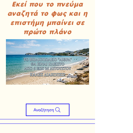
Εκεί που το πνεύμα
αναζητά το φως και η
επιστήμη μπαίνει σε
πρώτο πλάνο
Αναζήτηση