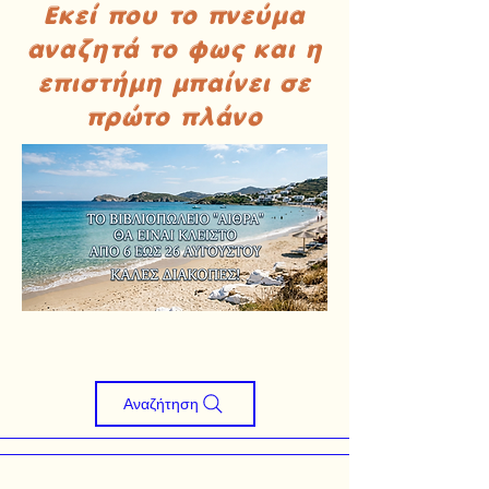
Εκεί που το πνεύμα
αναζητά το φως και η
επιστήμη μπαίνει σε
πρώτο πλάνο
Αναζήτηση