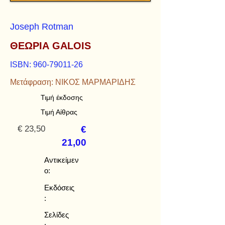
Joseph Rotman
ΘΕΩΡΙΑ GALOIS
ISBN:
960-79011-26
Μετάφραση: ΝΙΚΟΣ ΜΑΡΜΑΡΙΔΗΣ
Τιμή έκδοσης
Τιμή Αίθρας
€ 23,50
€
21,00
Αντικείμεν
ο:
Εκδόσεις
:
Σελίδες