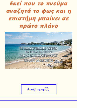
Εκεί που το πνεύμα
αναζητά το φως και η
επιστήμη μπαίνει σε
πρώτο πλάνο
Αναζήτηση