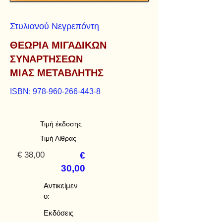
Στυλιανού Νεγρεπόντη
ΘΕΩΡΙΑ ΜΙΓΑΔΙΚΩΝ
ΣΥΝΑΡΤΗΣΕΩΝ
ΜΙΑΣ ΜΕΤΑΒΛΗΤΗΣ
ISBN:
978-960-266-443-8
Τιμή έκδοσης
Τιμή Αίθρας
€ 38,00
€
30,00
Αντικείμεν
ο:
Εκδόσεις