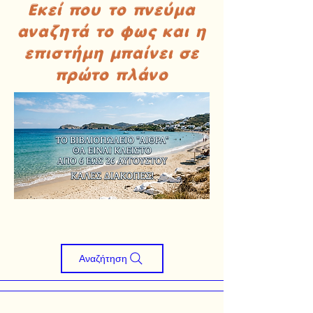
Εκεί που το πνεύμα
αναζητά το φως και η
επιστήμη μπαίνει σε
πρώτο πλάνο
Αναζήτηση