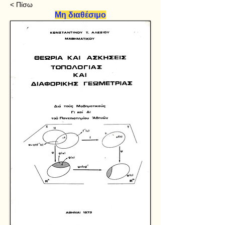
< Πίσω
Μη διαθέσιμο