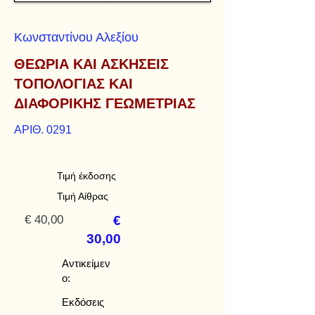
Κωνσταντίνου Αλεξίου
ΘΕΩΡΙΑ ΚΑΙ ΑΣΚΗΣΕΙΣ
ΤΟΠΟΛΟΓΙΑΣ ΚΑΙ
ΔΙΑΦΟΡΙΚΗΣ ΓΕΩΜΕΤΡΙΑΣ
ΑΡΙΘ. 0291
Τιμή έκδοσης
Τιμή Αίθρας
€ 40,00
€
30,00
Αντικείμεν
ο:
Εκδόσεις