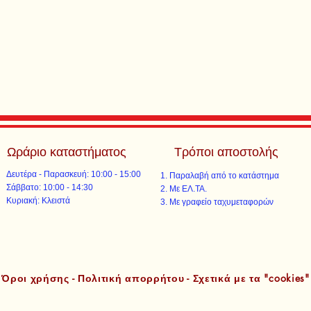
Ωράριο καταστήματος
Τρόποι αποστολής
Δευτέρα - Παρασκευή: 10:00 - 15:00
Παραλαβή από το κατάστημα
​​Σάββατο: 10:00 - 14:30
Με ΕΛ.ΤΑ.​​
​Κυριακή: Κλειστά
Με γραφείο ταχυμεταφορών​
Όροι χρήσης - Πολιτική απορρήτου - Σχετικά με τα "cookies"