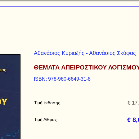
Αθανάσιος Κυριαζής - Αθανάσιος Σκύφας
ΘΕΜΑΤΑ ΑΠΕΙΡΟΣΤΙΚΟΥ ΛΟΓΙΣΜΟ
ISBN: 978-960-6649-31-8
€ 17
Τιμή έκδοσης
€ 8,
Τιμή Αίθρας