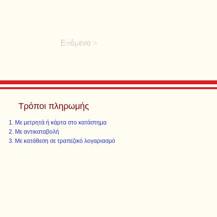
Επόμενο >
Τρόποι πληρωμής
Με μετρητά ή κάρτα στο κατάστημα
Με αντικαταβολή
Με κατάθεση σε τραπεζικό λογαριασμό