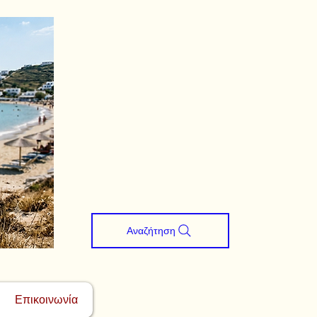
Αναζήτηση
Επικοινωνία