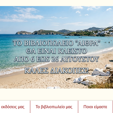
ι εκδόσεις μας
Το βιβλιοπωλείο μας
Ποιοι είμαστε