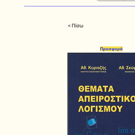
< Πίσω
Προσφορά