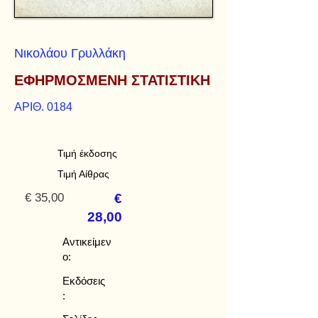
Νικολάου Γρυλλάκη
ΕΦΗΡΜΟΣΜΕΝΗ ΣΤΑΤΙΣΤΙΚΗ
ΑΡΙΘ. 0184
Τιμή έκδοσης
Τιμή Αίθρας
€ 35,00
€
28,00
Αντικείμεν
ο:
Εκδόσεις
: