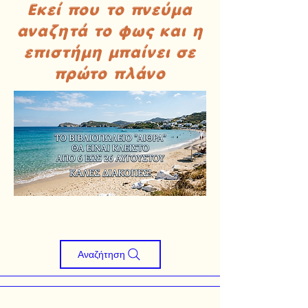
Εκεί που το πνεύμα
αναζητά το φως και η
επιστήμη μπαίνει σε
πρώτο πλάνο
Αναζήτηση