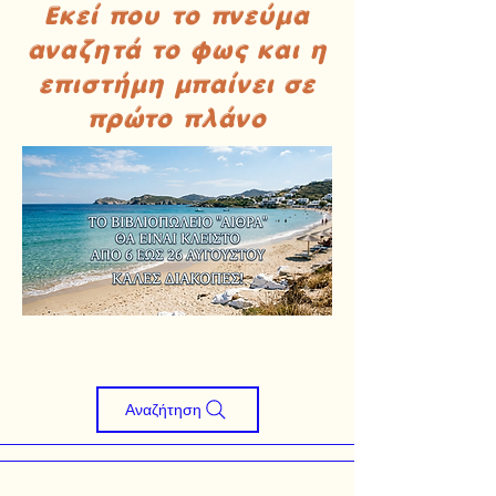
Εκεί που το πνεύμα
αναζητά το φως και η
επιστήμη μπαίνει σε
πρώτο πλάνο
Αναζήτηση