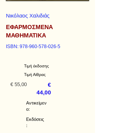
Νικόλαος Χαλιδιάς
ΕΦΑΡΜΟΣΜΕΝΑ
ΜΑΘΗΜΑΤΙΚΑ
ISBN:
978-960-578-026-5
Τιμή έκδοσης
Τιμή Αίθρας
€ 55,00
€
44,00
Αντικείμεν
ο:
Εκδόσεις
: