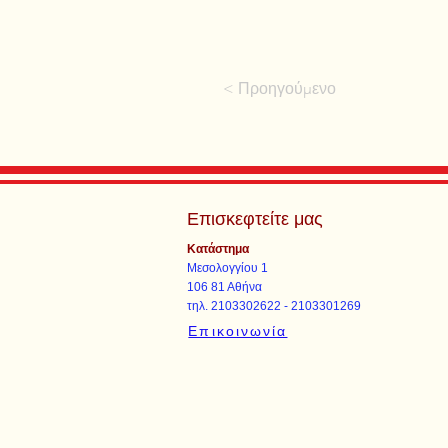
< Προηγούμενο
Επισκεφτείτε μας
Κατάστημα
Μεσολογγίου 1
106 81 Αθήνα
τηλ. 2103302622 - 2103301269
Επικοινωνία