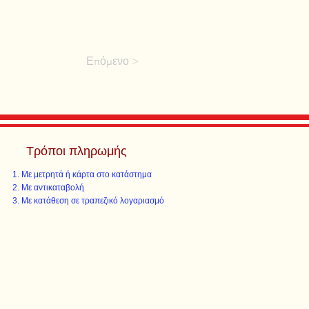
Επόμενο >
Τρόποι πληρωμής
Με μετρητά ή κάρτα στο κατάστημα
Με αντικαταβολή
Με κατάθεση σε τραπεζικό λογαριασμό