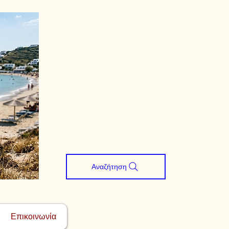
Αναζήτηση
Επικοινωνία