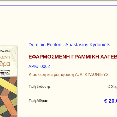
Dominic Edelen - Anastasios Kydoniefs
ΕΦΑΡΜΟΣΜΕΝΗ ΓΡΑΜΜΙΚΗ ΑΛΓΕ
ΑΡΙΘ. 0062
Διασκευή και μετάφραση Α. Δ. ΚΥΔΩΝΙΕΥΣ
€ 25
Τιμή έκδοσης
€ 20,
Τιμή Αίθρας