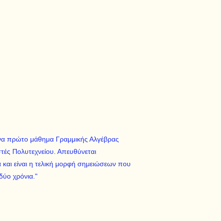
' ένα πρώτο μάθημα Γραμμικής Αλγέβρας
τές Πολυτεχνείου. Απευθύνεται
και είναι η τελική μορφή σημειώσεων που
δύο χρόνια."