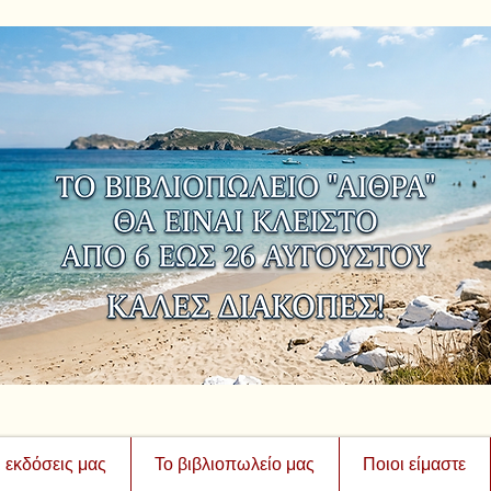
ι εκδόσεις μας
Το βιβλιοπωλείο μας
Ποιοι είμαστε