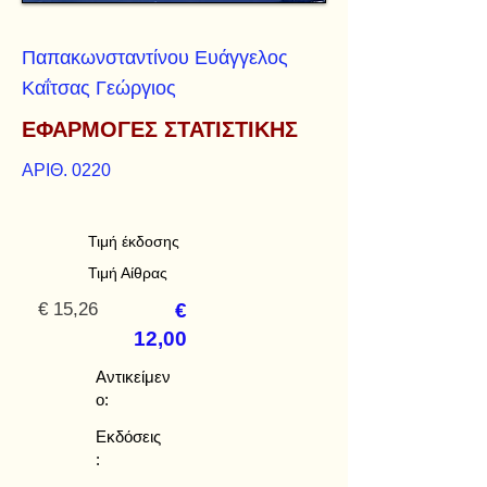
Παπακωνσταντίνου Ευάγγελος
Καΐτσας Γεώργιος
ΕΦΑΡΜΟΓΕΣ ΣΤΑΤΙΣΤΙΚΗΣ
ΑΡΙΘ. 0220
Τιμή έκδοσης
Τιμή Αίθρας
€ 15,26
€
12,00
Αντικείμεν
ο:
Εκδόσεις
: