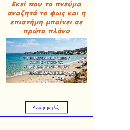
Εκεί που το πνεύμα
αναζητά το φως και η
επιστήμη μπαίνει σε
πρώτο πλάνο
Αναζήτηση