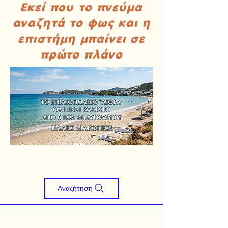
Εκεί που το πνεύμα
αναζητά το φως και η
επιστήμη μπαίνει σε
πρώτο πλάνο
Αναζήτηση