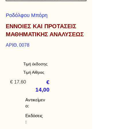
Ροδόλφου Μπόρη
ΕΝΝΟΙΕΣ ΚΑΙ ΠΡΟΤΑΣΕΙΣ
ΜΑΘΗΜΑΤΙΚΗΣ ΑΝΑΛΥΣΕΩΣ
ΑΡΙΘ. 0078
Τιμή έκδοσης
Τιμή Αίθρας
€ 17,60
€
14,00
Αντικείμεν
ο:
Εκδόσεις
: