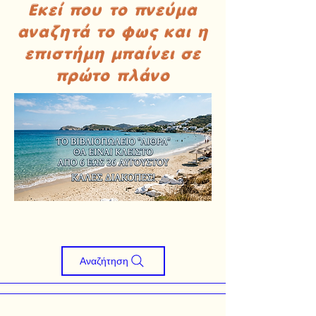
Εκεί που το πνεύμα
αναζητά το φως και η
επιστήμη μπαίνει σε
πρώτο πλάνο
Αναζήτηση