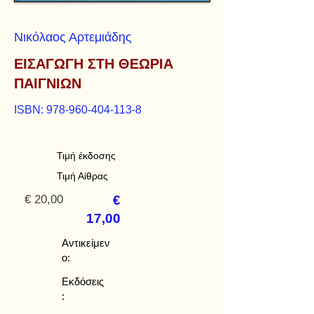
Νικόλαος Αρτεμιάδης
ΕΙΣΑΓΩΓΗ ΣΤΗ ΘΕΩΡΙΑ
ΠΑΙΓΝΙΩΝ
ISBN:
978-960-404-113-8
Τιμή έκδοσης
Τιμή Αίθρας
€ 20,00
€
17,00
Αντικείμεν
ο:
Εκδόσεις
: