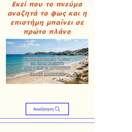
Εκεί που το πνεύμα
αναζητά το φως και η
επιστήμη μπαίνει σε
πρώτο πλάνο
Αναζήτηση