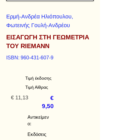
Ερμή-Ανδρέα Ηλιόπουλου,
Φωτεινής Γουλή-Ανδρέου
ΕΙΣΑΓΩΓΗ ΣΤΗ ΓΕΩΜΕΤΡΙΑ
ΤΟΥ RIEMANN
ISBN:
960-431-607-9
Τιμή έκδοσης
Τιμή Αίθρας
€ 11,13
€
9,50
Αντικείμεν
ο:
Εκδόσεις