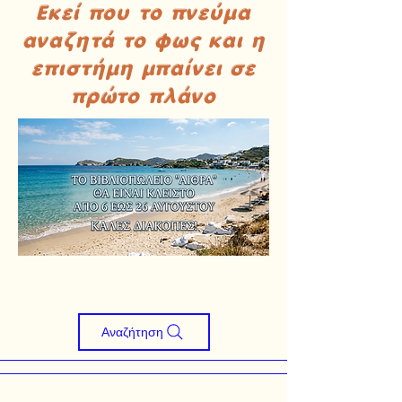
Εκεί που το πνεύμα
αναζητά το φως και η
επιστήμη μπαίνει σε
πρώτο πλάνο
Αναζήτηση