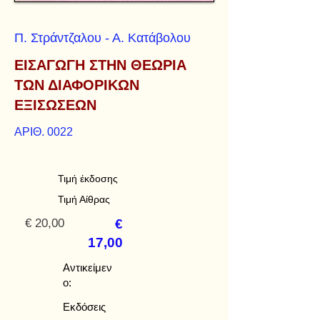
Π. Στράντζαλου - Α. Κατάβολου
ΕΙΣΑΓΩΓΗ ΣΤΗΝ ΘΕΩΡΙΑ
ΤΩΝ ΔΙΑΦΟΡΙΚΩΝ
ΕΞΙΣΩΣΕΩΝ
ΑΡΙΘ. 0022
Τιμή έκδοσης
Τιμή Αίθρας
€ 20,00
€
17,00
Αντικείμεν
ο:
Εκδόσεις