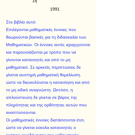
1η
1991
Στο βιβλίο αυτό:
Επιλέγονται μαθηματικές έννοιες που
θεωρούνται βασικές για τη διδασκαλία των
Μαθηματικών. Οι έννοιες αυτές ιεραρχούνται
και παρουσιάζονται με τρόπο που να
γίνονται κατανοητές και από το μη
μαθηματικό. Σε αρκετές περιπτώσεις δε
γίνεται αυστηρή μαθηματική θεμελίωση,
ώστε να διευκολύνεται η κατανόηση και από
το μη ειδικό αναγνώστη. Ωστόσο, η
απλούστευση δε γίνεται σε βάρος της
πληρότητας και της ορθότητας αυτών που
αναπτύσσονται.
Οι μαθηματικές έννοιες διατάσσονται έτσι,
ώστε να γίνεται εύκολα κατανοητός ο