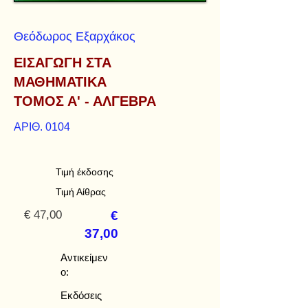
Θεόδωρος Εξαρχάκος
ΕΙΣΑΓΩΓΗ ΣΤΑ
ΜΑΘΗΜΑΤΙΚΑ
ΤΟΜΟΣ Α' - ΑΛΓΕΒΡΑ
ΑΡΙΘ. 0104
Τιμή έκδοσης
Τιμή Αίθρας
€ 47,00
€
37,00
Αντικείμεν
ο:
Εκδόσεις