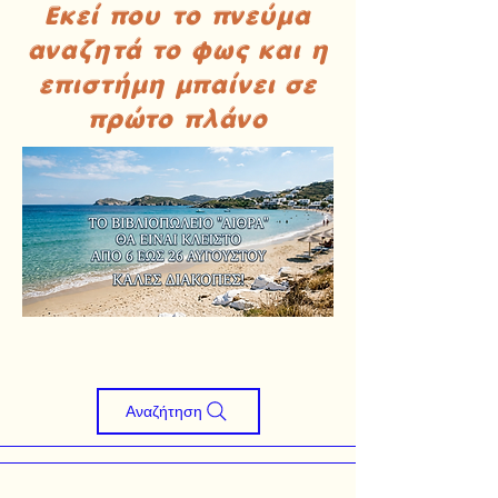
Εκεί που το πνεύμα
αναζητά το φως και η
επιστήμη μπαίνει σε
πρώτο πλάνο
Αναζήτηση