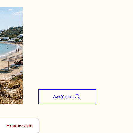
Αναζήτηση
Επικοινωνία