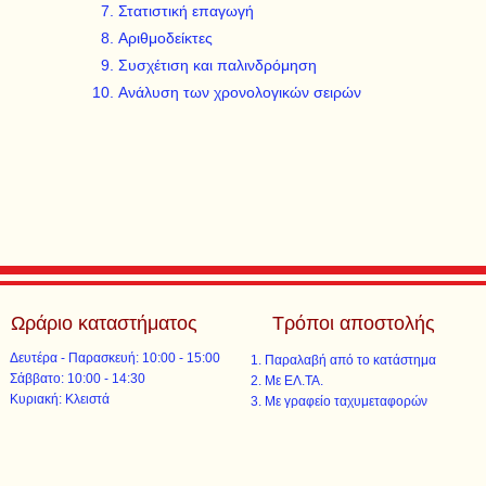
Στατιστική επαγωγή
Αριθμοδείκτες
Συσχέτιση και παλινδρόμηση
Ανάλυση των χρονολογικών σειρών
Ωράριο καταστήματος
Τρόποι αποστολής
Δευτέρα - Παρασκευή: 10:00 - 15:00
Παραλαβή από το κατάστημα
​​Σάββατο: 10:00 - 14:30
Με ΕΛ.ΤΑ.​​
​Κυριακή: Κλειστά
Με γραφείο ταχυμεταφορών​