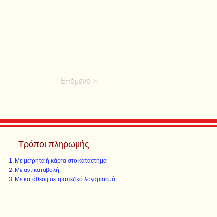
Επόμενο >
Τρόποι πληρωμής
Με μετρητά ή κάρτα στο κατάστημα
Με αντικαταβολή
Με κατάθεση σε τραπεζικό λογαριασμό