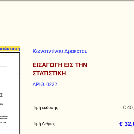
κατάσταση
Κωνστντίνου Δρακάτου
ΕΙΣΑΓΩΓΗ ΕΙΣ ΤΗΝ
ΣΤΑΤΙΣΤΙΚΗ
ΑΡΙΘ. 0222
€ 40
Τιμή έκδοσης
€ 32,
Τιμή Αίθρας