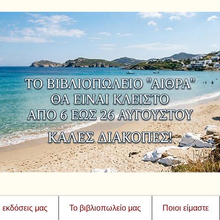
ι εκδόσεις μας
Το βιβλιοπωλείο μας
Ποιοι είμαστε