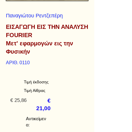
Παναγιώτου Ρεντζεπέρη
ΕΙΣΑΓΩΓΗ ΕΙΣ ΤΗΝ ΑΝΑΛΥΣΗ
FOURIER
Μετ' εφαρμογών εις την
Φυσικήν
ΑΡΙΘ. 0110
Τιμή έκδοσης
Τιμή Αίθρας
€ 25,86
€
21,00
Αντικείμεν
ο: