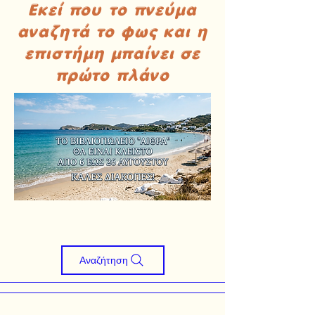
Εκεί που το πνεύμα
αναζητά το φως και η
επιστήμη μπαίνει σε
πρώτο πλάνο
Αναζήτηση