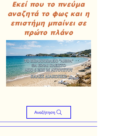
Εκεί που το πνεύμα
αναζητά το φως και η
επιστήμη μπαίνει σε
πρώτο πλάνο
Αναζήτηση