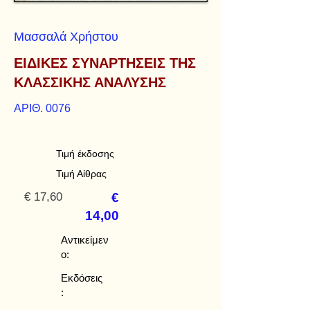
Μασσαλά Χρήστου
ΕΙΔΙΚΕΣ ΣΥΝΑΡΤΗΣΕΙΣ ΤΗΣ
ΚΛΑΣΣΙΚΗΣ ΑΝΑΛΥΣΗΣ
ΑΡΙΘ. 0076
Τιμή έκδοσης
Τιμή Αίθρας
€ 17,60
€
14,00
Αντικείμεν
ο:
Εκδόσεις
: