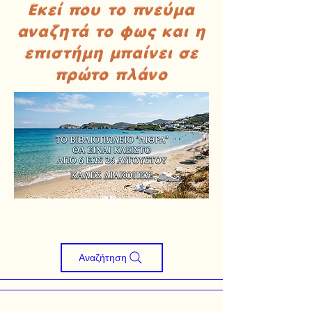
Εκεί που το πνεύμα
αναζητά το φως και η
επιστήμη μπαίνει σε
πρώτο πλάνο
Αναζήτηση