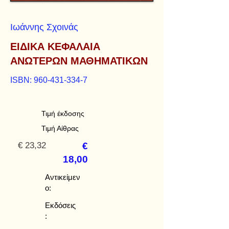
Ιωάννης Σχοινάς
ΕΙΔΙΚΑ ΚΕΦΑΛΑΙΑ
ΑΝΩΤΕΡΩΝ ΜΑΘΗΜΑΤΙΚΩΝ
ISBN:
960-431-334-7
Τιμή έκδοσης
Τιμή Αίθρας
€ 23,32
€
18,00
Αντικείμεν
ο:
Εκδόσεις
: