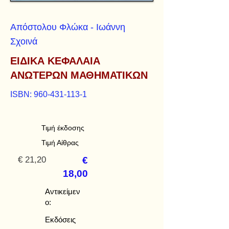
Απόστολου Φλώκα - Ιωάννη
Σχοινά
ΕΙΔΙΚΑ ΚΕΦΑΛΑΙΑ
ΑΝΩΤΕΡΩΝ ΜΑΘΗΜΑΤΙΚΩΝ
ISBN:
960-431-113-1
Τιμή έκδοσης
Τιμή Αίθρας
€ 21,20
€
18,00
Αντικείμεν
ο:
Εκδόσεις