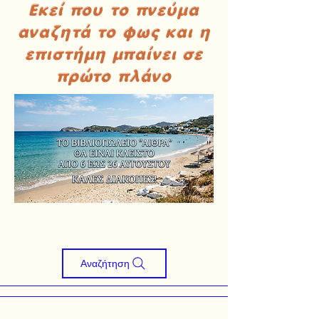
Εκεί που το πνεύμα
αναζητά το φως και η
επιστήμη μπαίνει σε
πρώτο πλάνο
Αναζήτηση