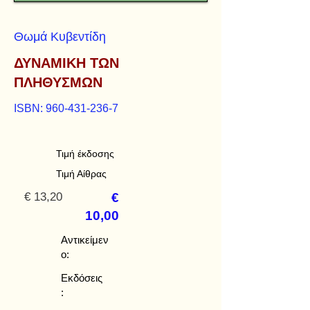
Θωμά Κυβεντίδη
ΔΥΝΑΜΙΚΗ ΤΩΝ
ΠΛΗΘΥΣΜΩΝ
ISBN:
960-431-236-7
Τιμή έκδοσης
Τιμή Αίθρας
€ 13,20
€
10,00
Αντικείμεν
ο:
Εκδόσεις
: