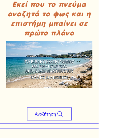
Εκεί που το πνεύμα
αναζητά το φως και η
επιστήμη μπαίνει σε
πρώτο πλάνο
Αναζήτηση