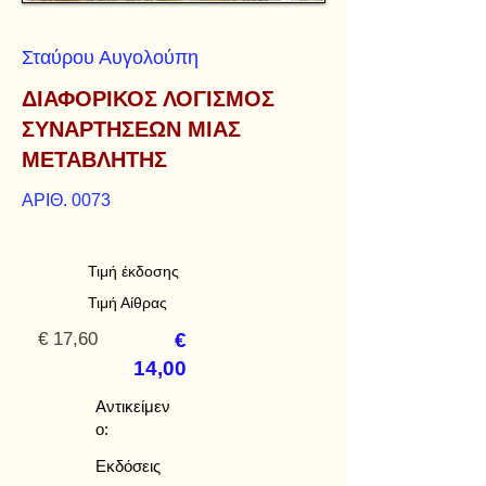
Σταύρου Αυγολούπη
ΔΙΑΦΟΡΙΚΟΣ ΛΟΓΙΣΜΟΣ
ΣΥΝΑΡΤΗΣΕΩΝ ΜΙΑΣ
ΜΕΤΑΒΛΗΤΗΣ
ΑΡΙΘ. 0073
Τιμή έκδοσης
Τιμή Αίθρας
€ 17,60
€
14,00
Αντικείμεν
ο:
Εκδόσεις