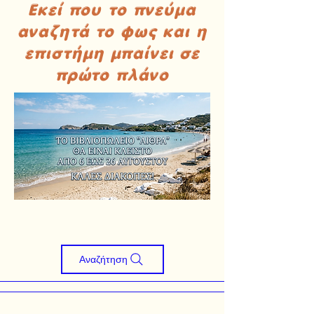
Εκεί που το πνεύμα
αναζητά το φως και η
επιστήμη μπαίνει σε
πρώτο πλάνο
Αναζήτηση