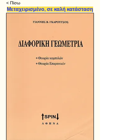
< Πίσω
Μεταχειρισμένο, σε καλή κατάσταση