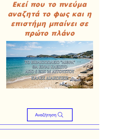
Εκεί που το πνεύμα
αναζητά το φως και η
επιστήμη μπαίνει σε
πρώτο πλάνο
Αναζήτηση