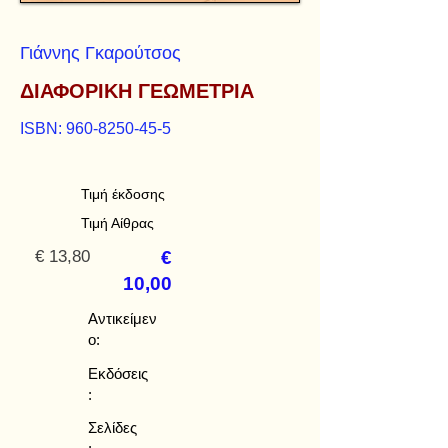
Γιάννης Γκαρούτσος
ΔΙΑΦΟΡΙΚΗ ΓΕΩΜΕΤΡΙΑ
ISBN:
960-8250-45-5
Τιμή έκδοσης
Τιμή Αίθρας
€ 13,80
€
10,00
Αντικείμεν
ο:
Εκδόσεις
:
Σελίδες