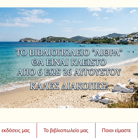
ι εκδόσεις μας
Το βιβλιοπωλείο μας
Ποιοι είμαστε