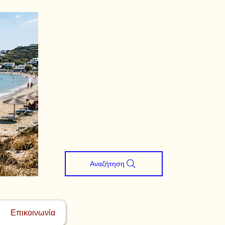
Αναζήτηση
Επικοινωνία