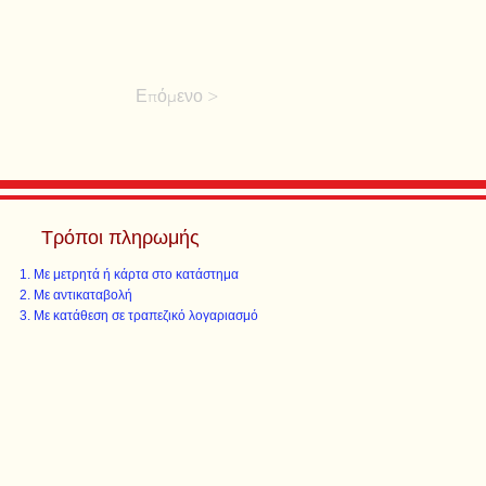
Επόμενο >
Τρόποι πληρωμής
Με μετρητά ή κάρτα στο κατάστημα
Με αντικαταβολή
Με κατάθεση σε τραπεζικό λογαριασμό