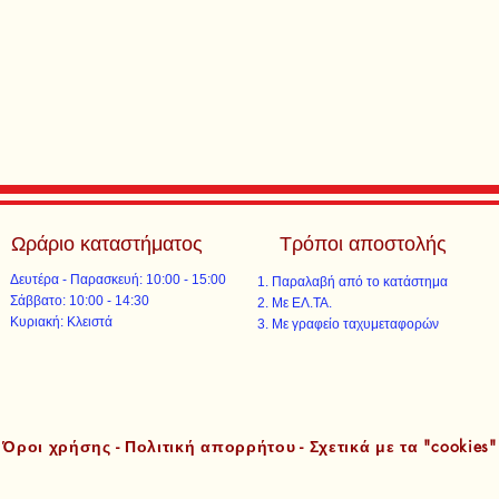
Ωράριο καταστήματος
Τρόποι αποστολής
Δευτέρα - Παρασκευή: 10:00 - 15:00
Παραλαβή από το κατάστημα
​​Σάββατο: 10:00 - 14:30
Με ΕΛ.ΤΑ.​​
​Κυριακή: Κλειστά
Με γραφείο ταχυμεταφορών​
Όροι χρήσης - Πολιτική απορρήτου - Σχετικά με τα "cookies"