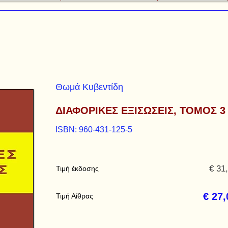
Θωμά Κυβεντίδη
ΔΙΑΦΟΡΙΚΕΣ ΕΞΙΣΩΣΕΙΣ, ΤΟΜΟΣ 3
ISBN: 960-431-125-5
€ 31
Τιμή έκδοσης
€ 27,
Τιμή Αίθρας