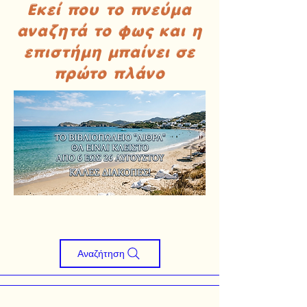
Εκεί που το πνεύμα
αναζητά το φως και η
επιστήμη μπαίνει σε
πρώτο πλάνο
Αναζήτηση