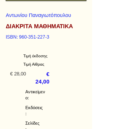
Αντωνίου Παναγιωτόπουλου
ΔΙΑΚΡΙΤΑ ΜΑΘΗΜΑΤΙΚΑ
ISBN:
960-351-227-3
Τιμή έκδοσης
Τιμή Αίθρας
€ 28,00
€
24,00
Αντικείμεν
ο:
Εκδόσεις
:
Σελίδες