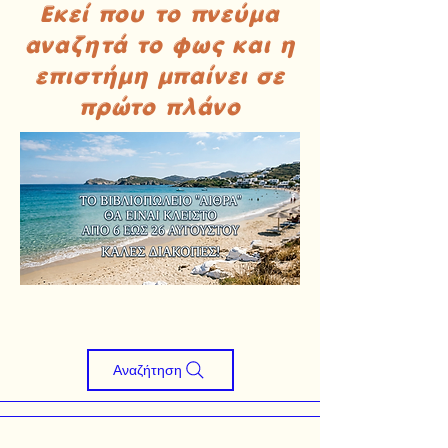
Εκεί που το πνεύμα
αναζητά το φως και η
επιστήμη μπαίνει σε
πρώτο πλάνο
Αναζήτηση