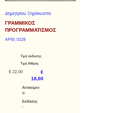
Δημητρίου Ξηρόκωστα
ΓΡΑΜΜΙΚΟΣ
ΠΡΟΓΡΑΜΜΑΤΙΣΜΟΣ
ΑΡΙΘ. 0228
Τιμή έκδοσης
Τιμή Αίθρας
€ 22,00
€
18,00
Αντικείμεν
ο:
Εκδόσεις
: