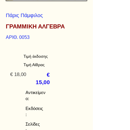
Πάρις Πάμφιλος
ΓΡΑΜΜΙΚΗ ΑΛΓΕΒΡΑ
ΑΡΙΘ. 0053
Τιμή έκδοσης
Τιμή Αίθρας
€ 18,00
€
15,00
Αντικείμεν
ο:
Εκδόσεις
:
Σελίδες