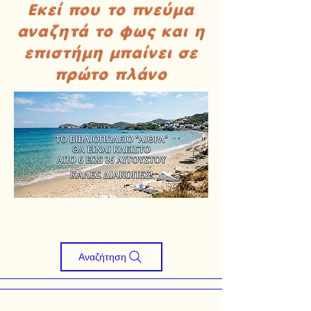
Εκεί που το πνεύμα
αναζητά το φως και η
επιστήμη μπαίνει σε
πρώτο πλάνο
Αναζήτηση