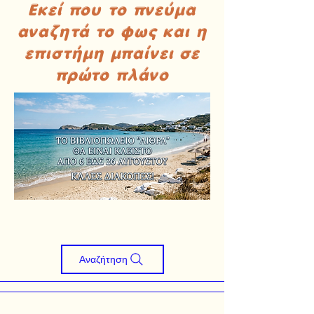
Εκεί που το πνεύμα
αναζητά το φως και η
επιστήμη μπαίνει σε
πρώτο πλάνο
Αναζήτηση