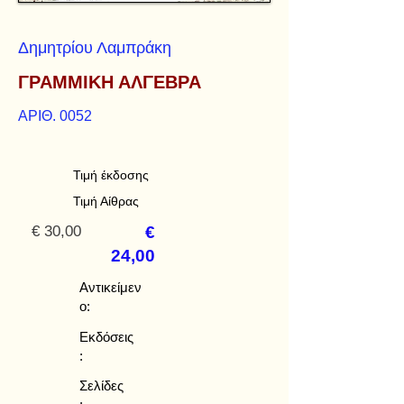
Δημητρίου Λαμπράκη
ΓΡΑΜΜΙΚΗ ΑΛΓΕΒΡΑ
ΑΡΙΘ. 0052
Τιμή έκδοσης
Τιμή Αίθρας
€ 30,00
€
24,00
Αντικείμεν
ο:
Εκδόσεις
:
Σελίδες