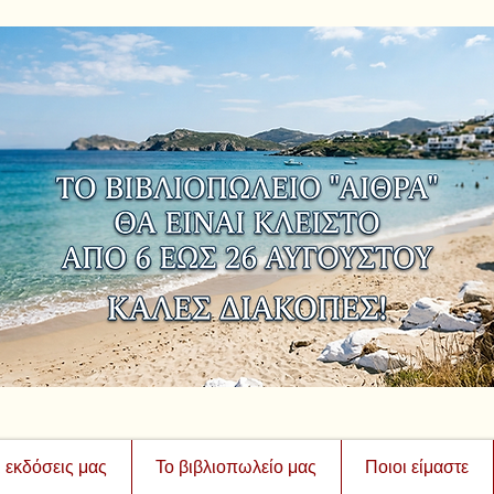
ι εκδόσεις μας
Το βιβλιοπωλείο μας
Ποιοι είμαστε