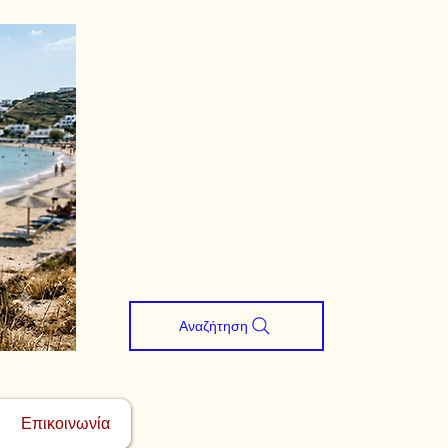
Αναζήτηση
Επικοινωνία