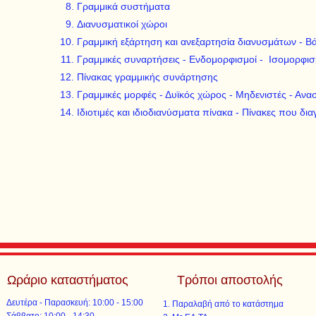
Γραμμικά συστήματα
Διανυσματικοί χώροι
Γραμμική εξάρτηση και ανεξαρτησία διανυσμάτων - Β
Γραμμικές συναρτήσεις - Ενδομορφισμοί - Ισομορφι
Πίνακας γραμμικής συνάρτησης
Γραμμικές μορφές - Δυϊκός χώρος - Μηδενιστές - Αν
Ιδιοτιμές και ιδιοδιανύσματα πίνακα - Πίνακες που δι
Ωράριο καταστήματος
Τρόποι αποστολής
Δευτέρα - Παρασκευή: 10:00 - 15:00
Παραλαβή από το κατάστημα