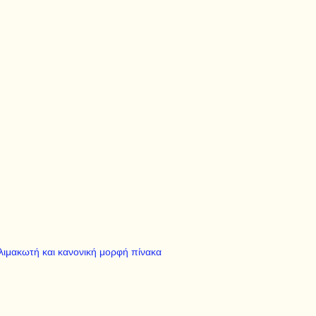
 κλιμακωτή και κανονική μορφή πίνακα