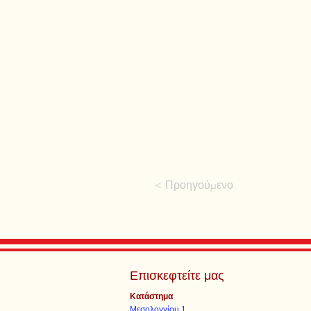
< Προηγούμενο
Επισκεφτείτε μας
Κατάστημα
Μεσολογγίου 1