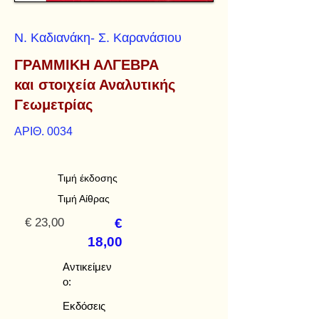
Ν. Καδιανάκη- Σ. Καρανάσιου
ΓΡΑΜΜΙΚΗ ΑΛΓΕΒΡΑ
και στοιχεία Αναλυτικής
Γεωμετρίας
ΑΡΙΘ. 0034
Τιμή έκδοσης
Τιμή Αίθρας
€ 23,00
€
18,00
Αντικείμεν
ο:
Εκδόσεις