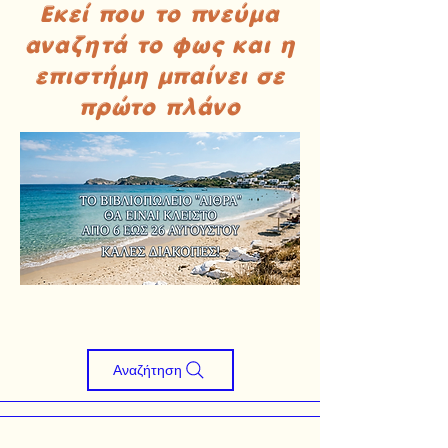
Εκεί που το πνεύμα
αναζητά το φως και η
επιστήμη μπαίνει σε
πρώτο πλάνο
Αναζήτηση