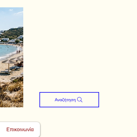
Αναζήτηση
Επικοινωνία