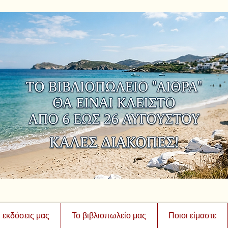
ι εκδόσεις μας
Το βιβλιοπωλείο μας
Ποιοι είμαστε