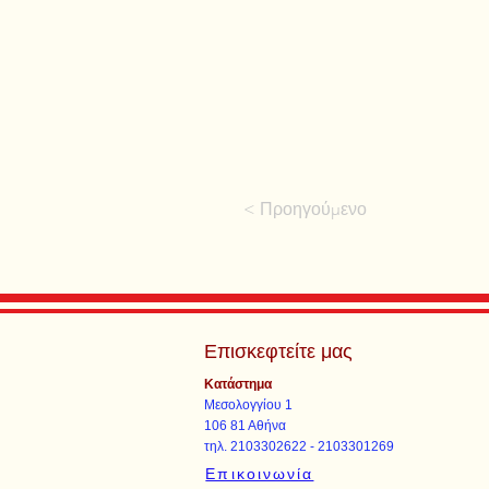
< Προηγούμενο
Επισκεφτείτε μας
Κατάστημα
Μεσολογγίου 1
106 81 Αθήνα
τηλ. 2103302622 - 2103301269
Επικοινωνία