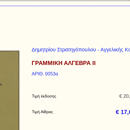
Δημητρίου Στρατηγόπουλου - Αγγελικής Κ
ΓΡΑΜΜΙΚΗ ΑΛΓΕΒΡΑ ΙΙ
ΑΡΙΘ. 0053α
€ 20
Τιμή έκδοσης
€ 17,
Τιμή Αίθρας