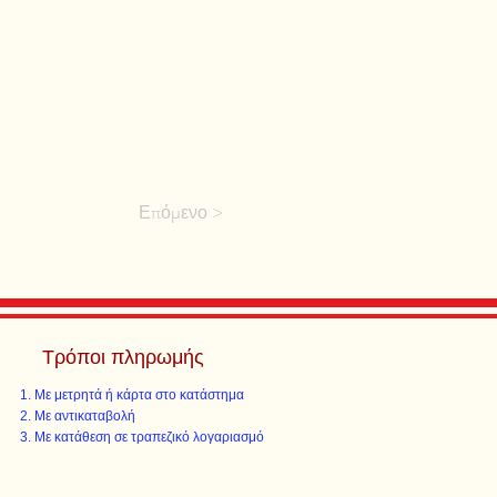
Επόμενο >
Τρόποι πληρωμής
Με μετρητά ή κάρτα στο κατάστημα
Με αντικαταβολή
Με κατάθεση σε τραπεζικό λογαριασμό