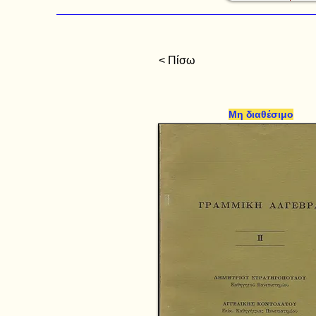
< Πίσω
Μη διαθέσιμο