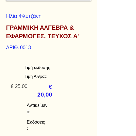
Ηλία Φλυτζάνη
ΓΡΑΜΜΙΚΗ ΑΛΓΕΒΡΑ &
ΕΦΑΡΜΟΓΕΣ, ΤΕΥΧΟΣ Α'
ΑΡΙΘ. 0013
Τιμή έκδοσης
Τιμή Αίθρας
€ 25,00
€
20,00
Αντικείμεν
ο:
Εκδόσεις
: