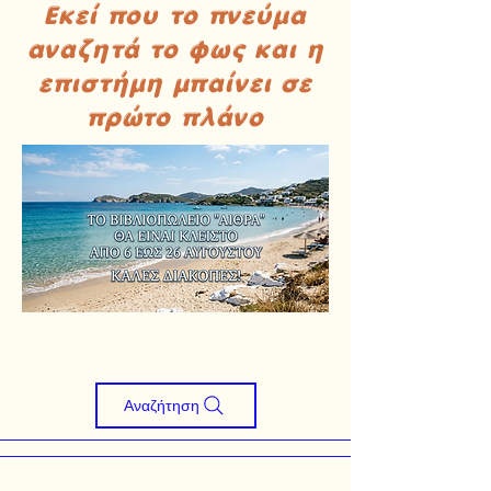
Εκεί που το πνεύμα
αναζητά το φως και η
επιστήμη μπαίνει σε
πρώτο πλάνο
Αναζήτηση