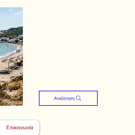
Αναζήτηση
Επικοινωνία