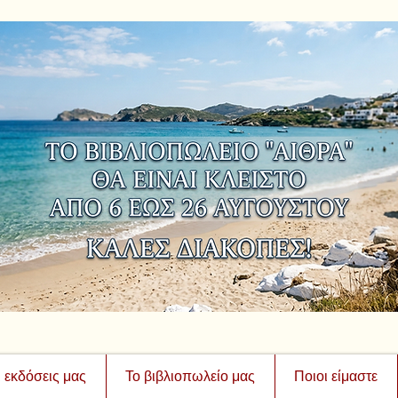
ι εκδόσεις μας
Το βιβλιοπωλείο μας
Ποιοι είμαστε