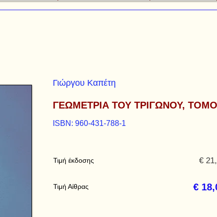
Γιώργου Καπέτη
ΓΕΩΜΕΤΡΙΑ ΤΟΥ ΤΡΙΓΩΝΟΥ, ΤΟΜΟ
ISBN: 960-431-788-1
€ 21
Τιμή έκδοσης
€ 18,
Τιμή Αίθρας