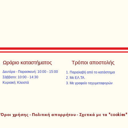
Ωράριο καταστήματος
Τρόποι αποστολής
Δευτέρα - Παρασκευή: 10:00 - 15:00
Παραλαβή από το κατάστημα
​​Σάββατο: 10:00 - 14:30
Με ΕΛ.ΤΑ.​​
​Κυριακή: Κλειστά
Με γραφείο ταχυμεταφορών​
Όροι χρήσης - Πολιτική απορρήτου - Σχετικά με τα "cookies"