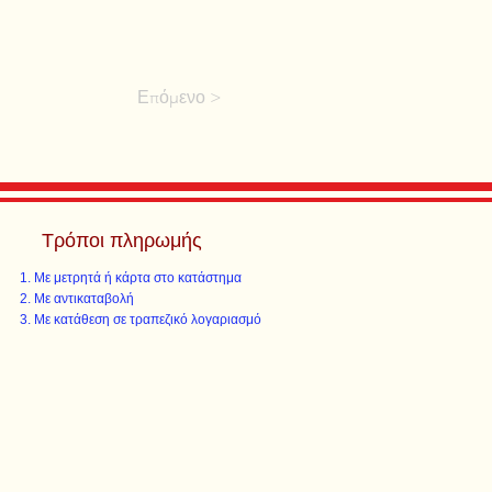
Επόμενο >
Τρόποι πληρωμής
Με μετρητά ή κάρτα στο κατάστημα
Με αντικαταβολή
Με κατάθεση σε τραπεζικό λογαριασμό