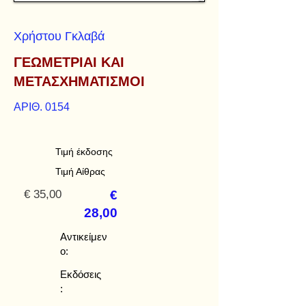
Χρήστου Γκλαβά
ΓΕΩΜΕΤΡΙΑΙ ΚΑΙ
ΜΕΤΑΣΧΗΜΑΤΙΣΜΟΙ
ΑΡΙΘ. 0154
Τιμή έκδοσης
Τιμή Αίθρας
€ 35,00
€
28,00
Αντικείμεν
ο:
Εκδόσεις
: