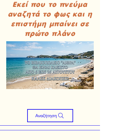
Εκεί που το πνεύμα
αναζητά το φως και η
επιστήμη μπαίνει σε
πρώτο πλάνο
Αναζήτηση