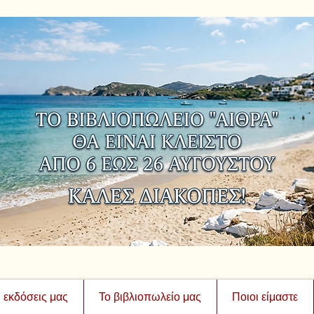
ι εκδόσεις μας
Το βιβλιοπωλείο μας
Ποιοι είμαστε