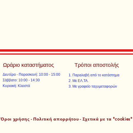
Ωράριο καταστήματος
Τρόποι αποστολής
Δευτέρα - Παρασκευή: 10:00 - 15:00
Παραλαβή από το κατάστημα
​​Σάββατο: 10:00 - 14:30
Με ΕΛ.ΤΑ.​​
​Κυριακή: Κλειστά
Με γραφείο ταχυμεταφορών​
Όροι χρήσης - Πολιτική απορρήτου - Σχετικά με τα "cookies"