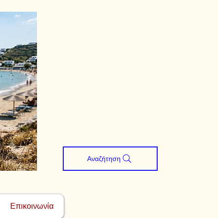
Αναζήτηση
Επικοινωνία