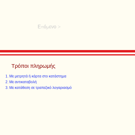
Επόμενο >
Τρόποι πληρωμής
Με μετρητά ή κάρτα στο κατάστημα
Με αντικαταβολή
Με κατάθεση σε τραπεζικό λογαριασμό