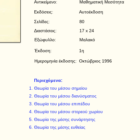
Αντικείμενο:
Μαθηματική Μεσότητα
Εκδόσεις:
Αυτοέκδοση
Σελίδες:
80
Διαστάσεις:
17 x 24
Εξώφυλλο:
Μαλακό
Έκδοση:
1η
Ημερομηνία έκδοσης:
Οκτώβριος 1996
Περιεχόμενα:
Θεωρία του μέσου σημείου
Θεωρία του μέσου διανύσματος
Θεωρία του μέσου επιπέδου
Θεωρία του μέσου στερεού χωρίου
Θεωρία της μέσης συνάρτησης
Θεωρία της μέσης ευθείας