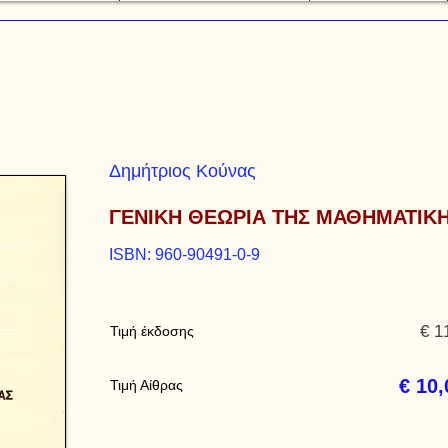
Δημήτριος Κούνας
ΓΕΝΙΚΗ ΘΕΩΡΙΑ ΤΗΣ ΜΑΘΗΜΑΤΙΚ
ISBN: 960-90491-0-9
€ 1
Τιμή έκδοσης
€ 10,
Τιμή Αίθρας