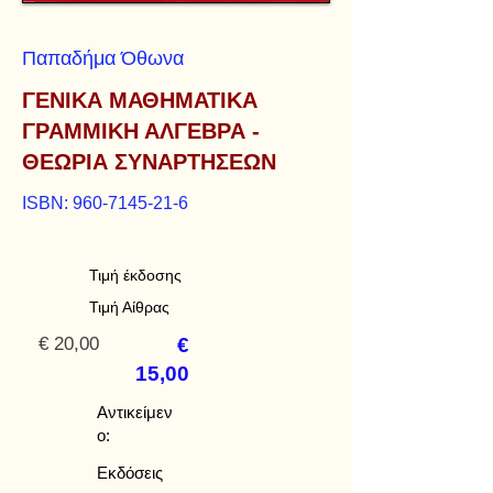
Παπαδήμα Όθωνα
ΓΕΝΙΚΑ ΜΑΘΗΜΑΤΙΚΑ
ΓΡΑΜΜΙΚΗ ΑΛΓΕΒΡΑ -
ΘΕΩΡΙΑ ΣΥΝΑΡΤΗΣΕΩΝ
ISBN:
960-7145-21-6
Τιμή έκδοσης
Τιμή Αίθρας
€ 20,00
€
15,00
Αντικείμεν
ο:
Εκδόσεις