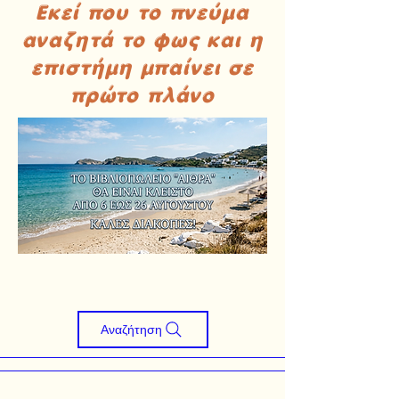
Εκεί που το πνεύμα
αναζητά το φως και η
επιστήμη μπαίνει σε
πρώτο πλάνο
Αναζήτηση