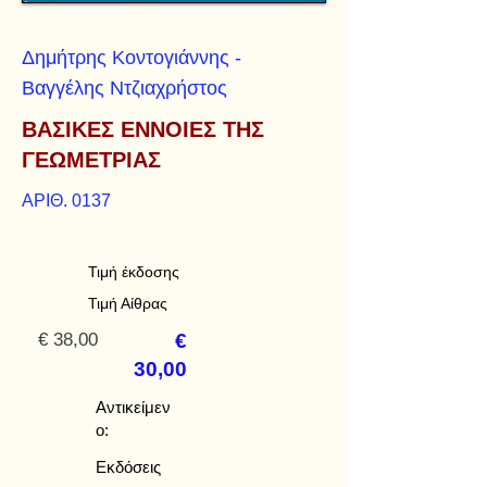
Δημήτρης Κοντογιάννης -
Βαγγέλης Ντζιαχρήστος
ΒΑΣΙΚΕΣ ΕΝΝΟΙΕΣ ΤΗΣ
ΓΕΩΜΕΤΡΙΑΣ
ΑΡΙΘ. 0137
Τιμή έκδοσης
Τιμή Αίθρας
€ 38,00
€
30,00
Αντικείμεν
ο:
Εκδόσεις