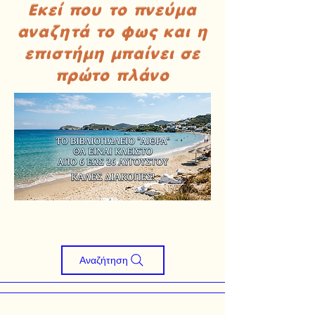
Εκεί που το πνεύμα
αναζητά το φως και η
επιστήμη μπαίνει σε
πρώτο πλάνο
Αναζήτηση