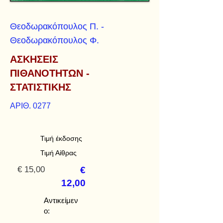
Θεοδωρακόπουλος Π. -
Θεοδωρακόπουλος Φ.
ΑΣΚΗΣΕΙΣ
ΠΙΘΑΝΟΤΗΤΩΝ -
ΣΤΑΤΙΣΤΙΚΗΣ
ΑΡΙΘ. 0277
Τιμή έκδοσης
Τιμή Αίθρας
€ 15,00
€
12,00
Αντικείμεν
ο: