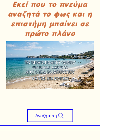
Εκεί που το πνεύμα
αναζητά το φως και η
επιστήμη μπαίνει σε
πρώτο πλάνο
Αναζήτηση