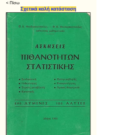
< Πίσω
Σχετικά καλή κατάσταση